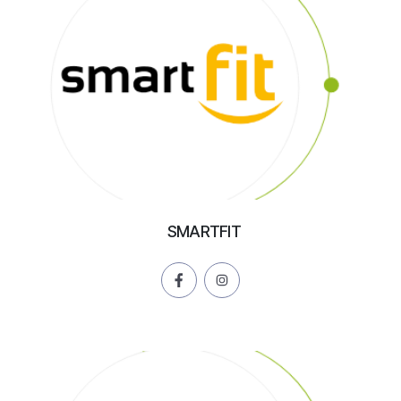
SMARTFIT