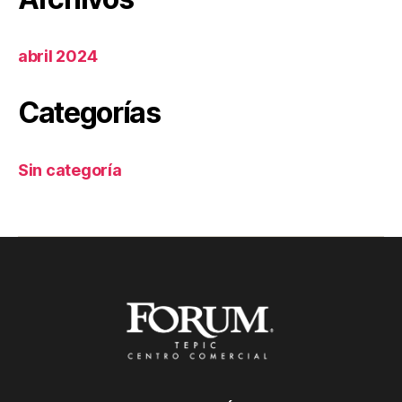
abril 2024
Categorías
Sin categoría