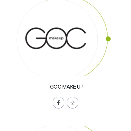
GOC MAKE UP