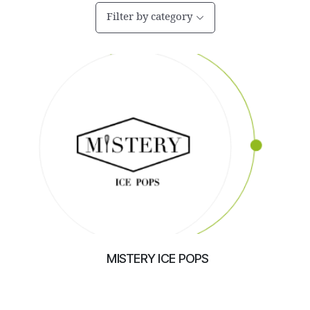
Filter by category
MISTERY ICE POPS