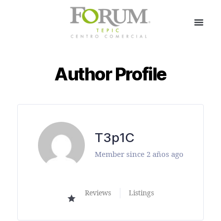
Author Profile
T3p1C
Member since 2 años ago
Reviews
Listings