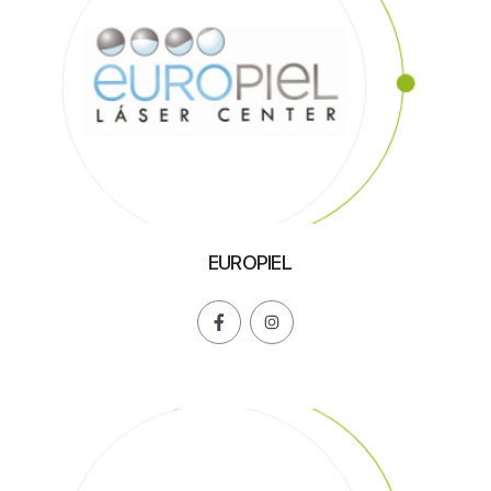
EUROPIEL