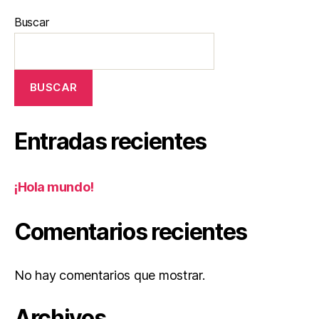
Buscar
BUSCAR
Entradas recientes
¡Hola mundo!
Comentarios recientes
No hay comentarios que mostrar.
Archivos