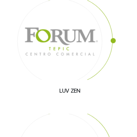
LUV ZEN