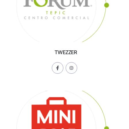
TWEZZER