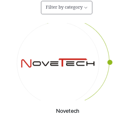
Filter by category
Novetech