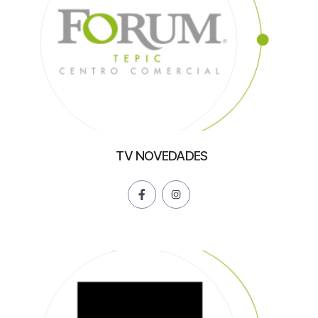
TV NOVEDADES