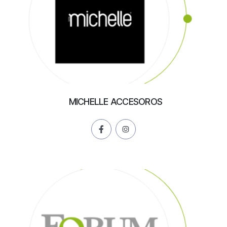
MICHELLE ACCESOROS