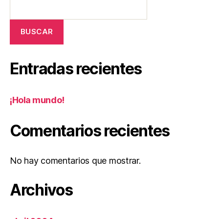
BUSCAR
Entradas recientes
¡Hola mundo!
Comentarios recientes
No hay comentarios que mostrar.
Archivos