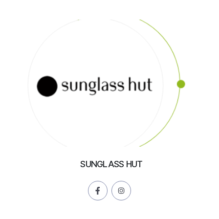
SUNGLASS HUT