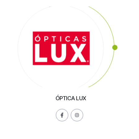
ÓPTICA LUX