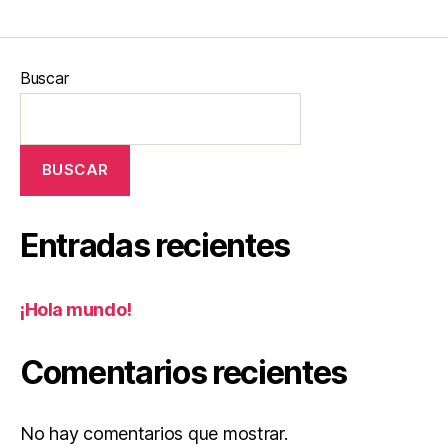
Buscar
BUSCAR
Entradas recientes
¡Hola mundo!
Comentarios recientes
No hay comentarios que mostrar.