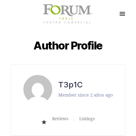
Author Profile
T3p1C
Member since 2 años ago
Reviews
Listings