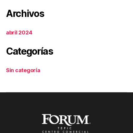
Archivos
abril 2024
Categorías
Sin categoría