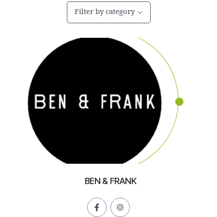
Filter by category
BEN & FRANK