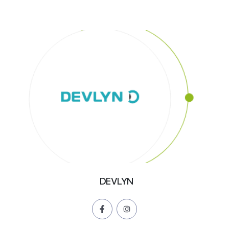
DEVLYN