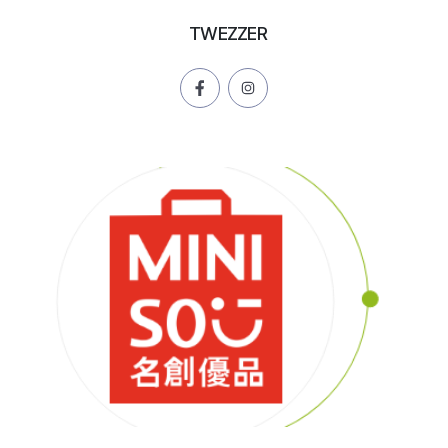
TWEZZER