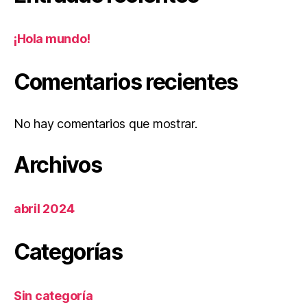
¡Hola mundo!
Comentarios recientes
No hay comentarios que mostrar.
Archivos
abril 2024
Categorías
Sin categoría