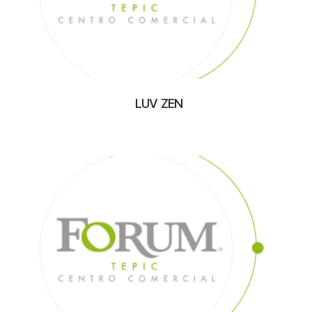
LUV ZEN