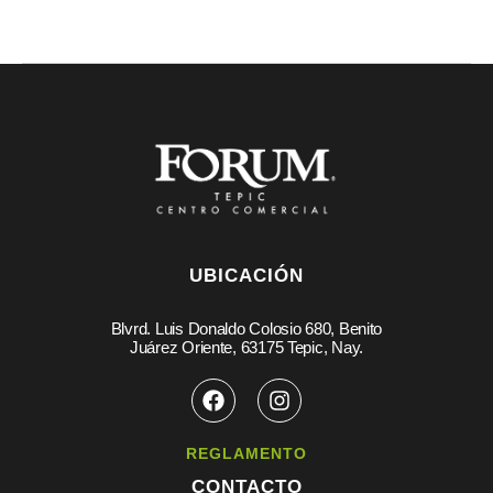
UBICACIÓN
Blvrd. Luis Donaldo Colosio 680, Benito
Juárez Oriente, 63175 Tepic, Nay.
REGLAMENTO
CONTACTO