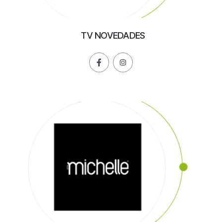
TV NOVEDADES