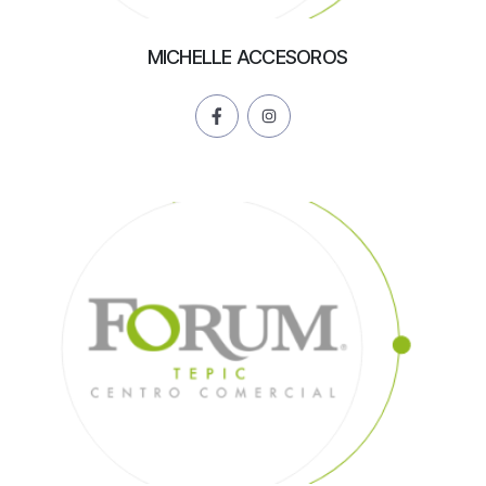
MICHELLE ACCESOROS