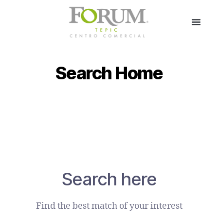
Search Home
Search here
Find the best match of your interest