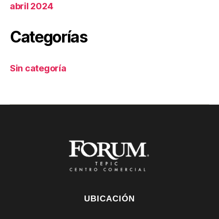
abril 2024
Categorías
Sin categoría
UBICACIÓN