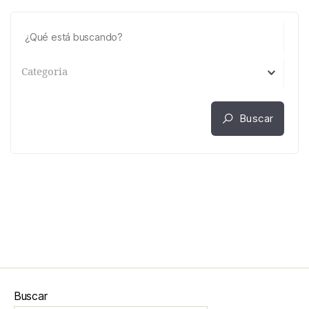
Categoria
Buscar
Buscar