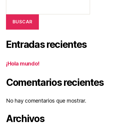
BUSCAR
Entradas recientes
¡Hola mundo!
Comentarios recientes
No hay comentarios que mostrar.
Archivos