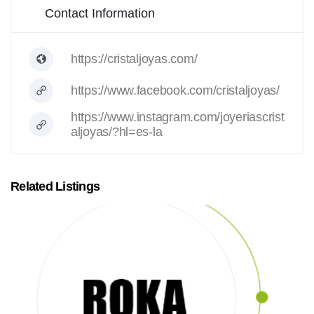
Contact Information
https://cristaljoyas.com/
https://www.facebook.com/cristaljoyas/
https://www.instagram.com/joyeriascrist
aljoyas/?hl=es-la
Related Listings