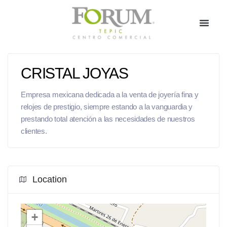
CRISTAL JOYAS
Empresa mexicana dedicada a la venta de joyería fina y
relojes de prestigio, siempre estando a la vanguardia y
prestando total atención a las necesidades de nuestros
clientes.
Location
+