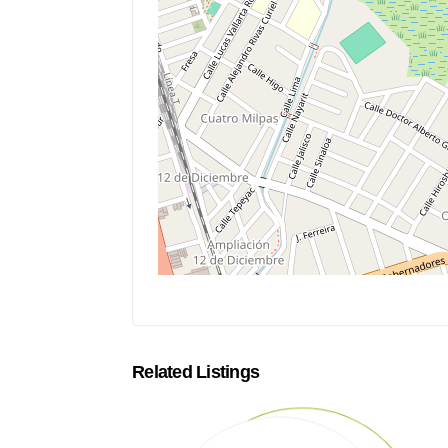
Related Listings