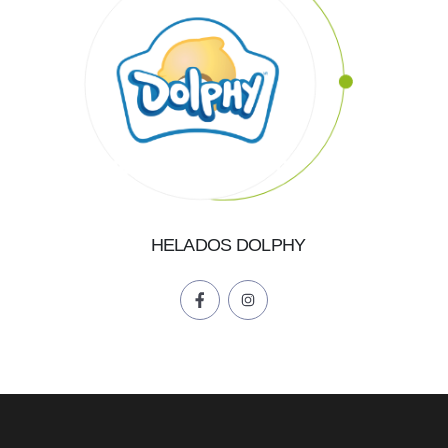
HELADOS DOLPHY