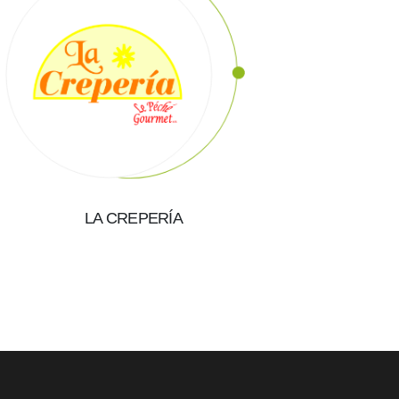
LA CREPERÍA