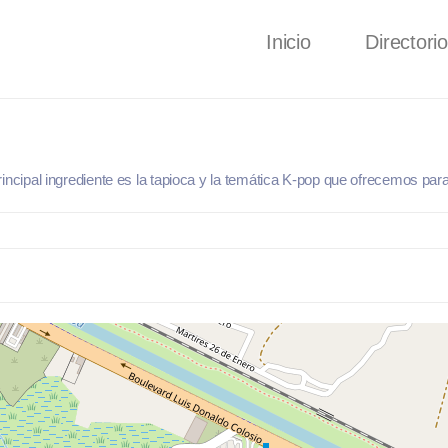
Inicio
Directorio
ncipal ingrediente es la tapioca y la temática K-pop que ofrecemos para