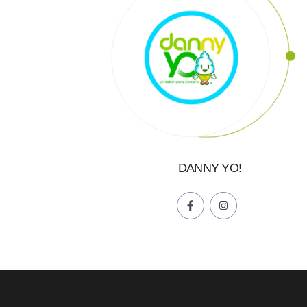
DANNY YO!