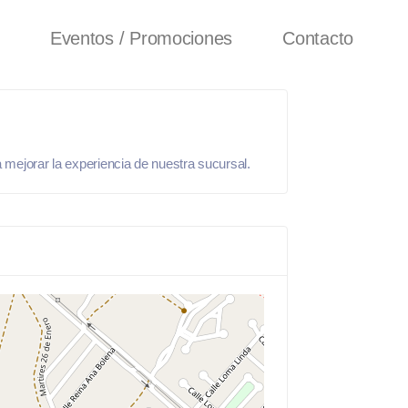
Eventos / Promociones
Contacto
 mejorar la experiencia de nuestra sucursal.