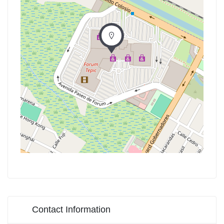
Contact Information