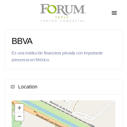
BBVA
Es una institución financiera privada con importante
presencia en México.
Location
+
−