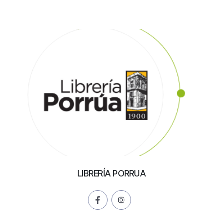
LIBRERÍA PORRUA