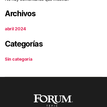
Archivos
abril 2024
Categorías
Sin categoría