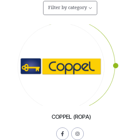
Filter by category
COPPEL (ROPA)