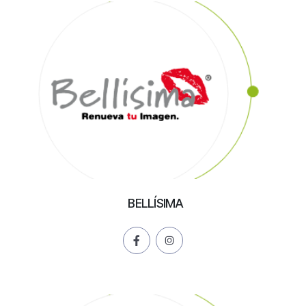
BELLÍSIMA