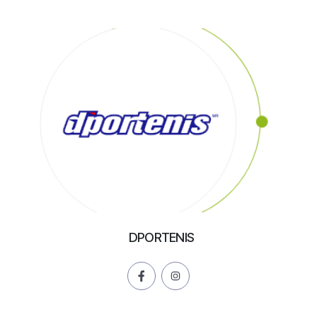
DPORTENIS