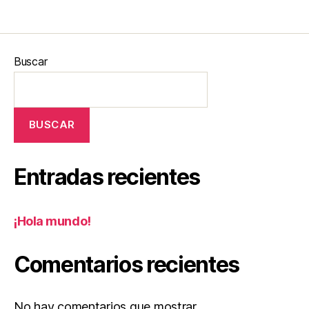
Buscar
BUSCAR
Entradas recientes
¡Hola mundo!
Comentarios recientes
No hay comentarios que mostrar.