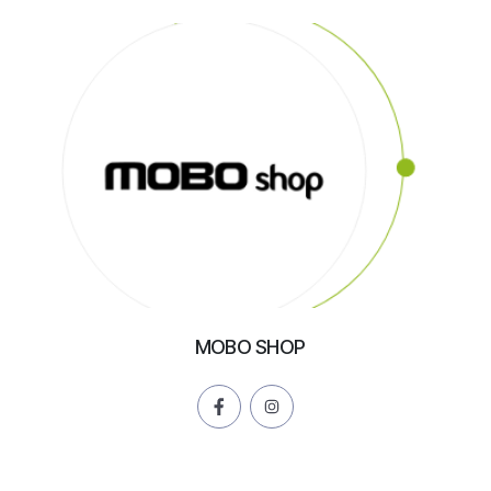
MOBO SHOP