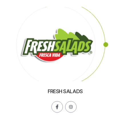
FRESH SALADS