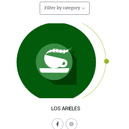
Filter by category
LOS ARIELES