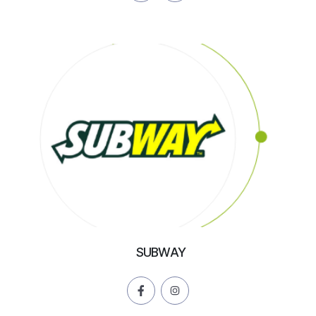
SUBWAY