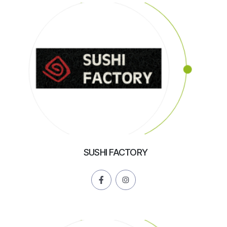
SUSHI FACTORY