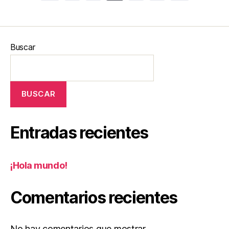
Buscar
BUSCAR
Entradas recientes
¡Hola mundo!
Comentarios recientes
No hay comentarios que mostrar.