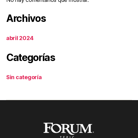
Archivos
abril 2024
Categorías
Sin categoría