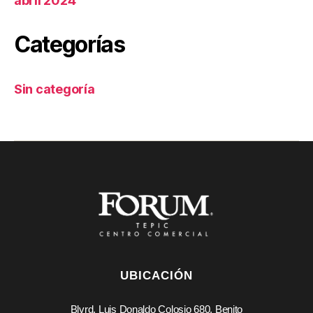
abril 2024
Categorías
Sin categoría
UBICACIÓN
Blvrd. Luis Donaldo Colosio 680, Benito