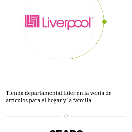
Tienda departamental líder en la venta de
artículos para el hogar y la familia.