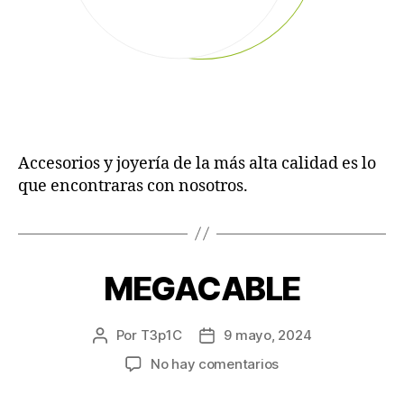
Accesorios y joyería de la más alta calidad es lo
que encontraras con nosotros.
MEGACABLE
Por
T3p1C
9 mayo, 2024
No hay comentarios