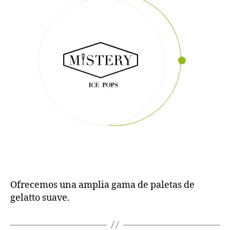
Ofrecemos una amplia gama de paletas de
gelatto suave.