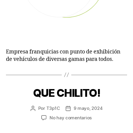
Empresa franquicias con punto de exhibición
de vehículos de diversas gamas para todos.
QUE CHILITO!
Por
T3p1C
9 mayo, 2024
No hay comentarios