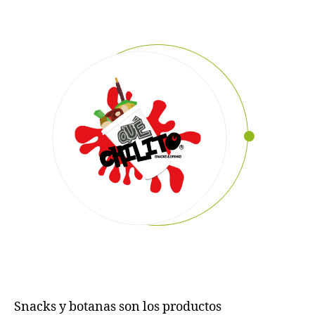
Snacks y botanas son los productos