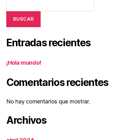
BUSCAR
Entradas recientes
¡Hola mundo!
Comentarios recientes
No hay comentarios que mostrar.
Archivos