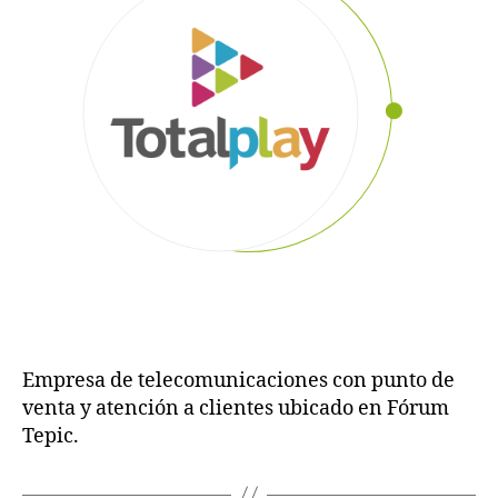
Empresa de telecomunicaciones con punto de
venta y atención a clientes ubicado en Fórum
Tepic.