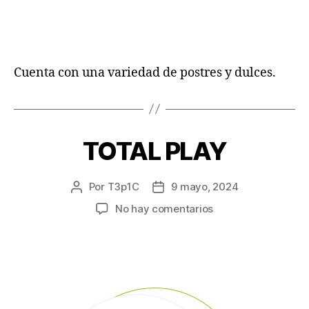
Cuenta con una variedad de postres y dulces.
TOTAL PLAY
Por
T3p1C
9 mayo, 2024
No hay comentarios