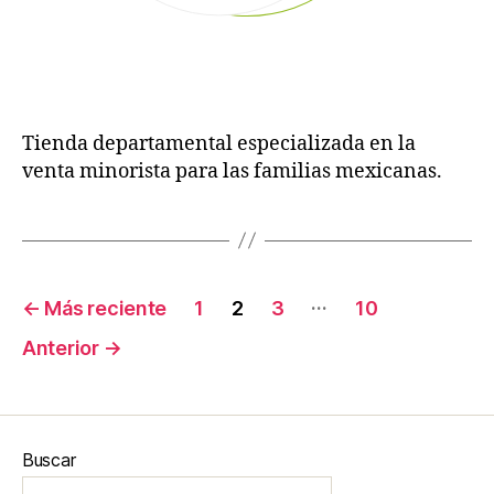
Tienda departamental especializada en la
venta minorista para las familias mexicanas.
…
←
Más reciente
1
2
3
10
Anterior
→
Buscar