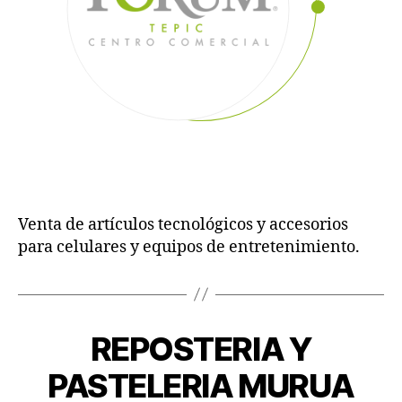
Venta de artículos tecnológicos y accesorios
para celulares y equipos de entretenimiento.
REPOSTERIA Y
PASTELERIA MURUA